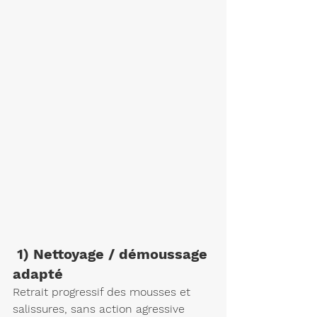
 1) Nettoyage / démoussage 
adapté
Retrait progressif des mousses et 
salissures, sans action agressive 