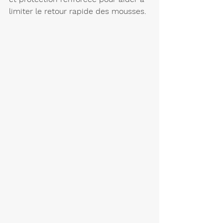
limiter le retour rapide des mousses.