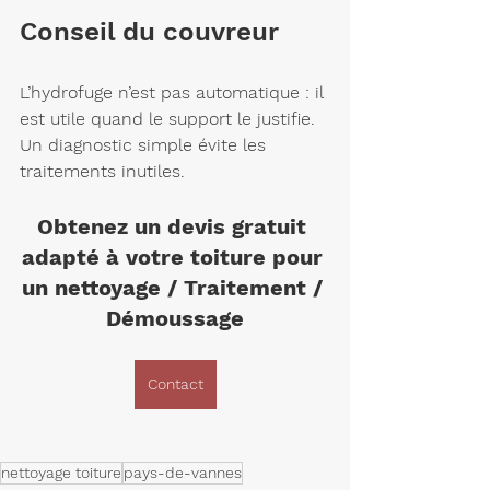
Conseil du couvreur
L’hydrofuge n’est pas automatique : il 
est utile quand le support le justifie. 
Un diagnostic simple évite les 
traitements inutiles.
Obtenez un devis gratuit 
adapté à votre toiture pour 
un nettoyage / Traitement / 
Démoussage
Contact
nettoyage toiture
pays-de-vannes