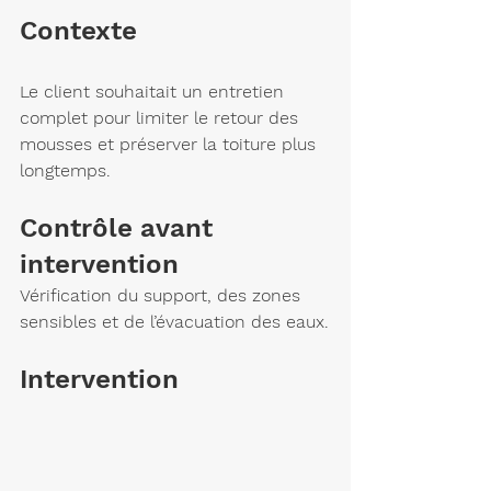
Contexte
Le client souhaitait un entretien 
complet pour limiter le retour des 
mousses et préserver la toiture plus 
longtemps.
Contrôle avant 
intervention
Vérification du support, des zones 
sensibles et de l’évacuation des eaux.
Intervention