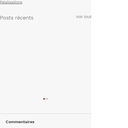
Réalisations
Voir tout
Posts récents
Commentaires