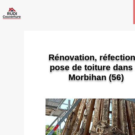
Rénovation, réfectio
pose de toiture dans 
Morbihan (56)