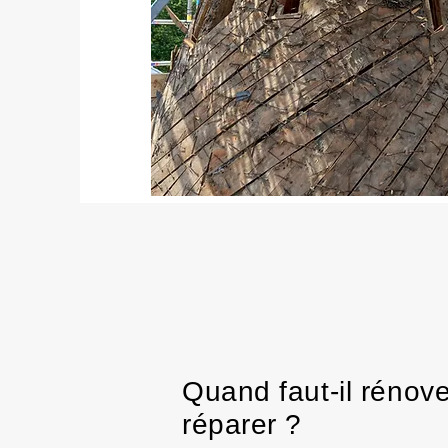
Quand faut-il rénove
réparer ?