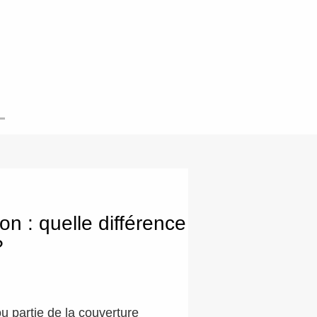
on : quelle différence
?
ou partie de la couverture