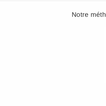
Notre méth