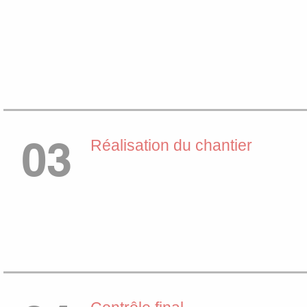
03
Réalisation du chantier