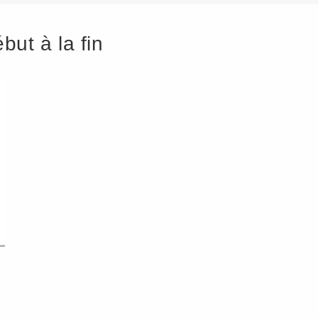
ut à la fin