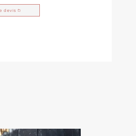
 devis