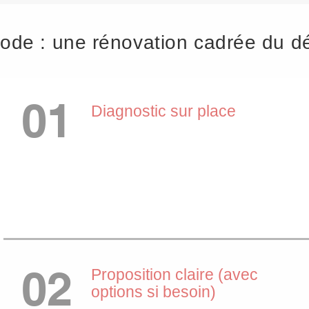
ode : une rénovation cadrée du déb
01
Diagnostic sur place
02
Proposition claire (avec
options si besoin)