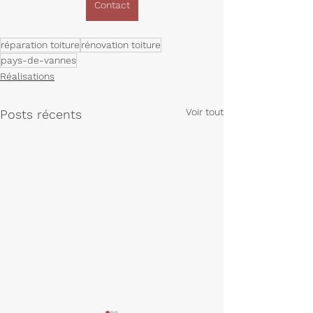
Contact
réparation toiture
rénovation toiture
pays-de-vannes
Réalisations
Voir tout
Posts récents