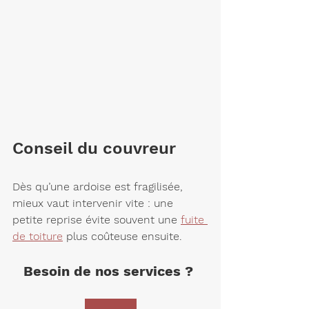
Conseil du couvreur
Dès qu’une ardoise est fragilisée, 
mieux vaut intervenir vite : une 
petite reprise évite souvent une 
fuite 
de toiture
 plus coûteuse ensuite.
Besoin de nos services ? 