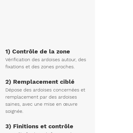
1) Contrôle de la zone
Vérification des ardoises autour, des 
fixations et des zones proches.
2) Remplacement ciblé
Dépose des ardoises concernées et 
remplacement par des ardoises 
saines, avec une mise en œuvre 
soignée.
3) Finitions et contrôle