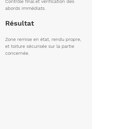
Contrôle final et vérification des 
abords immédiats.
Résultat
Zone remise en état, rendu propre, 
et toiture sécurisée sur la partie 
concernée.