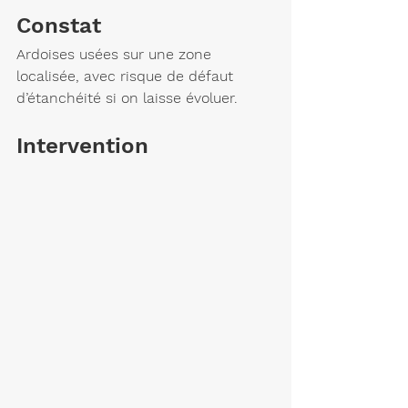
Constat
Ardoises usées sur une zone 
localisée, avec risque de défaut 
d’étanchéité si on laisse évoluer.
Intervention