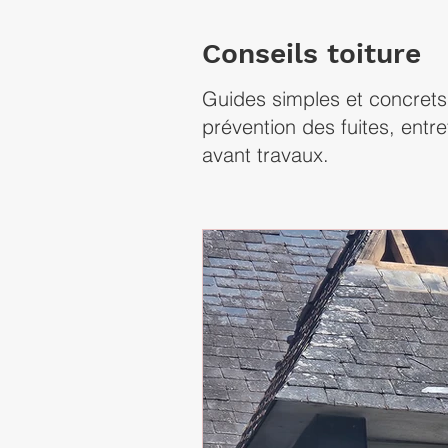
Conseils toiture
Guides simples et concrets
prévention des fuites, entre
avant travaux.