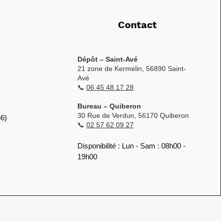
Contact
Dépôt – Saint-Avé
21 zone de Kermelin, 56890 Saint-
Avé
📞
06 45 48 17 28
Bureau – Quiberon
30 Rue de Verdun, 56170 Quiberon
56)
📞
02 57 62 09 27
Disponibilité : Lun - Sam : 08h00 -
19h00