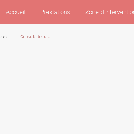
Accueil
Prestations
Zone d’interventio
tions
Conseils toiture