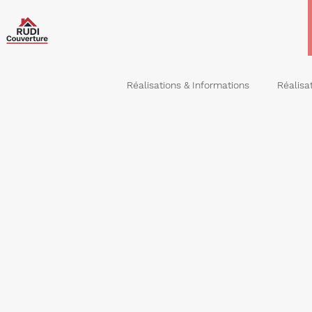
Réalisations & Informations
Réalisa